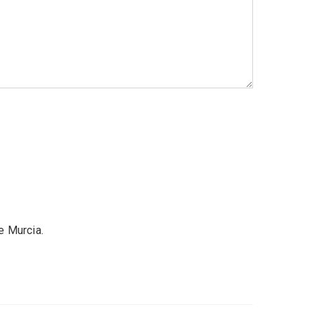
e Murcia.