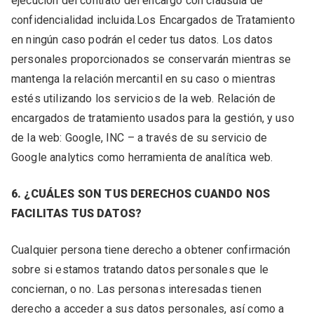
ejecución del contrato del encargo con clausula de
confidencialidad incluida.Los Encargados de Tratamiento
en ningún caso podrán el ceder tus datos. Los datos
personales proporcionados se conservarán mientras se
mantenga la relación mercantil en su caso o mientras
estés utilizando los servicios de la web. Relación de
encargados de tratamiento usados para la gestión, y uso
de la web: Google, INC – a través de su servicio de
Google analytics como herramienta de analítica web.
6. ¿CUÁLES SON TUS DERECHOS CUANDO NOS
FACILITAS TUS DATOS?
Cualquier persona tiene derecho a obtener confirmación
sobre si estamos tratando datos personales que le
conciernan, o no. Las personas interesadas tienen
derecho a acceder a sus datos personales, así como a