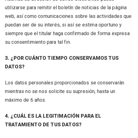
utilizarse para remitir el boletín de noticias de la página
web, así como comunicaciones sobre las actividades que
puedan ser de su interés, si así se estima oportuno y
siempre que el titular haga confirmado de forma expresa
su consentimiento para tal fin.
3. ¿POR CUÁNTO TIEMPO CONSERVAMOS TUS
DATOS?
Los datos personales proporcionados se conservarán
mientras no se nos solicite su supresión, hasta un
máximo de 6 años.
4. ¿CUÁL ES LA LEGITIMACIÓN PARA EL
TRATAMIENTO DE TUS DATOS?