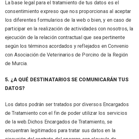
La base legal para el tratamiento de tus datos es el
consentimiento expreso que nos proporcionas al aceptar
los diferentes formularios de la web o bien, y en caso de
participar en la realización de actividades con nosotros, la
ejecución de la relación contractual que sea pertinente
según los términos acordados y reflejados en Convenio
con Asociación de Veterinarios de Porcino de la Región
de Murcia.
5. ¿A QUÉ DESTINATARIOS SE COMUNICARÁN TUS
DATOS?
Los datos podrán ser tratados por diversos Encargados
de Tratamiento con el fin de poder utilizar los servicios
de la web.Dichos Encargados de Tratamiento, se
encuentran legitimados para tratar sus datos en la