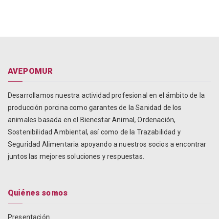
AVEPOMUR
Desarrollamos nuestra actividad profesional en el ámbito de la
producción porcina como garantes de la Sanidad de los
animales basada en el Bienestar Animal, Ordenación,
Sostenibilidad Ambiental, así como de la Trazabilidad y
Seguridad Alimentaria apoyando a nuestros socios a encontrar
juntos las mejores soluciones y respuestas.
Quiénes somos
Presentación