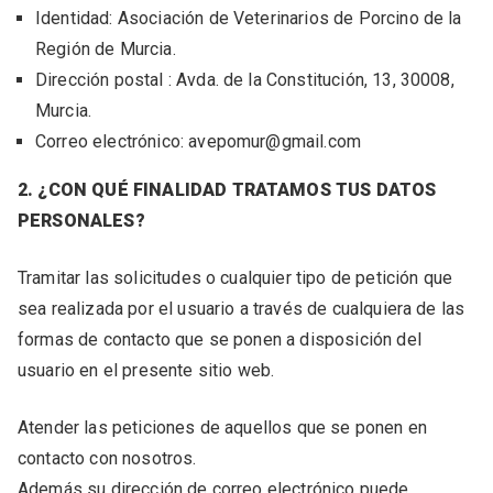
Identidad: Asociación de Veterinarios de Porcino de la
Región de Murcia.
Dirección postal : Avda. de la Constitución, 13, 30008,
Murcia.
Correo electrónico: avepomur@gmail.com
2. ¿CON QUÉ FINALIDAD TRATAMOS TUS DATOS
PERSONALES?
Tramitar las solicitudes o cualquier tipo de petición que
sea realizada por el usuario a través de cualquiera de las
formas de contacto que se ponen a disposición del
usuario en el presente sitio web.
Atender las peticiones de aquellos que se ponen en
contacto con nosotros.
Además su dirección de correo electrónico puede