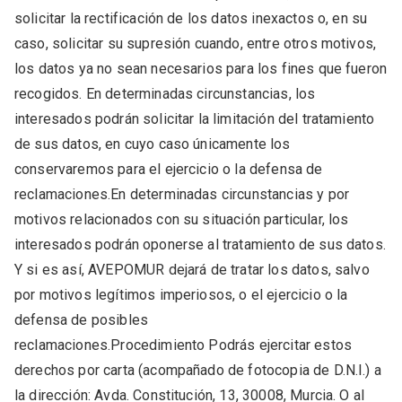
solicitar la rectificación de los datos inexactos o, en su
caso, solicitar su supresión cuando, entre otros motivos,
los datos ya no sean necesarios para los fines que fueron
recogidos. En determinadas circunstancias, los
interesados podrán solicitar la limitación del tratamiento
de sus datos, en cuyo caso únicamente los
conservaremos para el ejercicio o la defensa de
reclamaciones.En determinadas circunstancias y por
motivos relacionados con su situación particular, los
interesados podrán oponerse al tratamiento de sus datos.
Y si es así, AVEPOMUR dejará de tratar los datos, salvo
por motivos legítimos imperiosos, o el ejercicio o la
defensa de posibles
reclamaciones.Procedimiento Podrás ejercitar estos
derechos por carta (acompañado de fotocopia de D.N.I.) a
la dirección: Avda. Constitución, 13, 30008, Murcia. O al