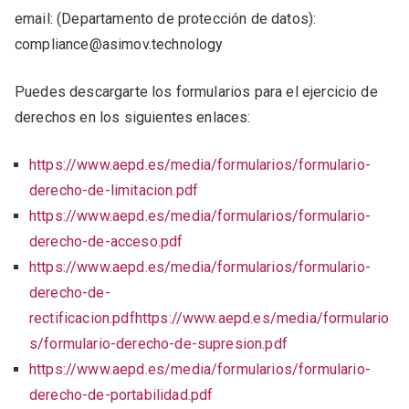
email: (Departamento de protección de datos):
compliance@asimov.technology
Puedes descargarte los formularios para el ejercicio de
derechos en los siguientes enlaces:
https://www.aepd.es/media/formularios/formulario-
derecho-de-limitacion.pdf
https://www.aepd.es/media/formularios/formulario-
derecho-de-acceso.pdf
https://www.aepd.es/media/formularios/formulario-
derecho-de-
rectificacion.pdfhttps://www.aepd.es/media/formulario
s/formulario-derecho-de-supresion.pdf
https://www.aepd.es/media/formularios/formulario-
derecho-de-portabilidad.pdf