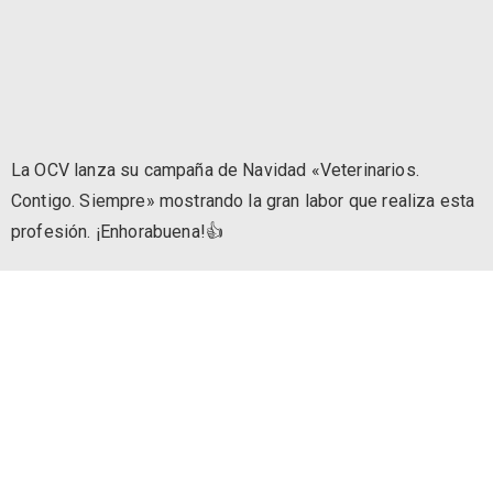
La OCV lanza su campaña de Navidad «Veterinarios.
Contigo. Siempre» mostrando la gran labor que realiza esta
profesión. ¡Enhorabuena!👍