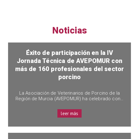
Noticias
Éxito de participación en la IV
Jornada Técnica de AVEPOMUR con
más de 160 profesionales del sector
porcino
La Asociación de Veterinarios de Porcino de la
Región de Murcia (AVEPOMUR) ha celebrado con…
leer más