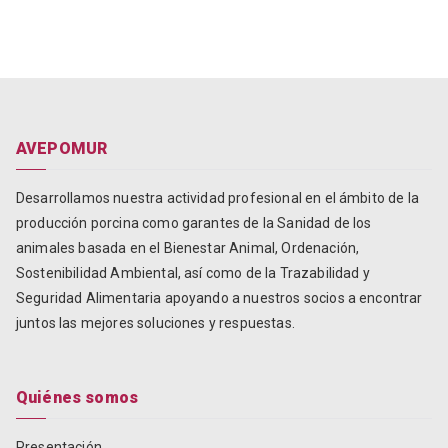
AVEPOMUR
Desarrollamos nuestra actividad profesional en el ámbito de la
producción porcina como garantes de la Sanidad de los
animales basada en el Bienestar Animal, Ordenación,
Sostenibilidad Ambiental, así como de la Trazabilidad y
Seguridad Alimentaria apoyando a nuestros socios a encontrar
juntos las mejores soluciones y respuestas.
Quiénes somos
Presentación