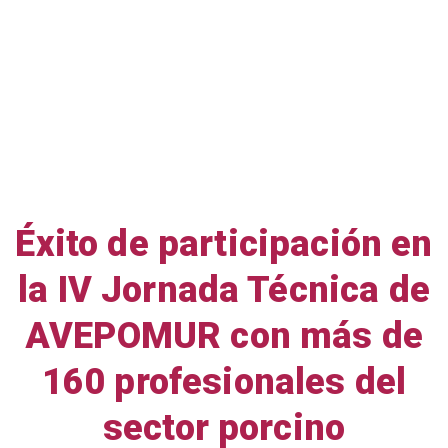
Éxito de participación en
la IV Jornada Técnica de
AVEPOMUR con más de
160 profesionales del
sector porcino