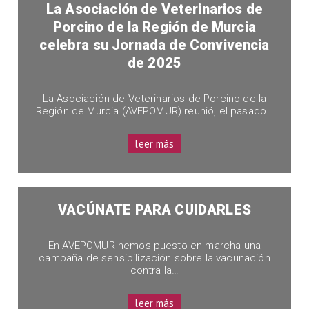
La Asociación de Veterinarios de
Porcino de la Región de Murcia
celebra su Jornada de Convivencia
de 2025
La Asociación de Veterinarios de Porcino de la
Región de Murcia (AVEPOMUR) reunió, el pasado…
leer más
VACÚNATE PARA CUIDARLES
En AVEPOMUR hemos puesto en marcha una
campaña de sensibilización sobre la vacunación
contra la…
leer más