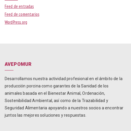
Feed de entradas
Feed de comentarios
WordPress.org
AVEPOMUR
Desarrollamos nuestra actividad profesional en el ámbito de la
producción porcina como garantes de la Sanidad de los
animales basada en el Bienestar Animal, Ordenación,
Sostenibilidad Ambiental, así como de la Trazabilidad y
Seguridad Alimentaria apoyando a nuestros socios a encontrar
juntos las mejores soluciones y respuestas.