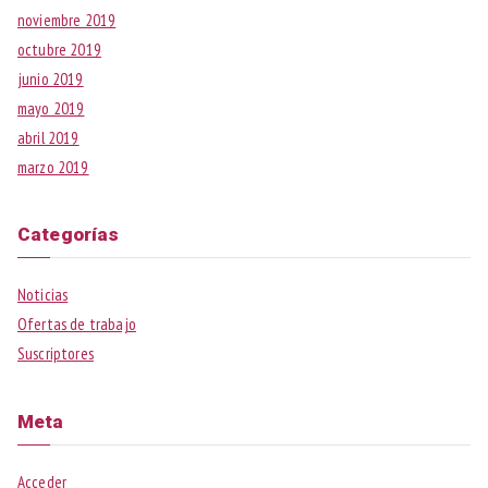
noviembre 2019
octubre 2019
junio 2019
mayo 2019
abril 2019
marzo 2019
Categorías
Noticias
Ofertas de trabajo
Suscriptores
Meta
Acceder