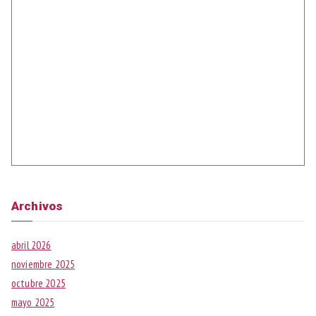
Archivos
abril 2026
noviembre 2025
octubre 2025
mayo 2025