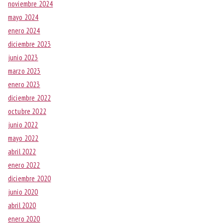
noviembre 2024
mayo 2024
enero 2024
diciembre 2023
junio 2023
marzo 2023
enero 2023
diciembre 2022
octubre 2022
junio 2022
mayo 2022
abril 2022
enero 2022
diciembre 2020
junio 2020
abril 2020
enero 2020