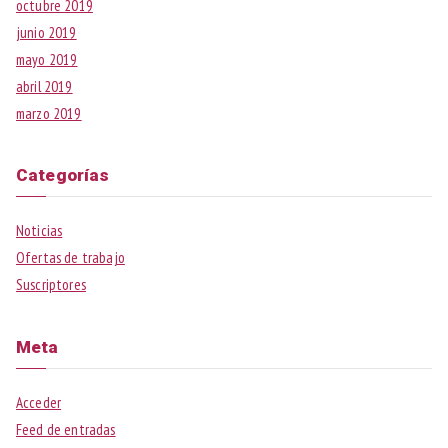
octubre 2019
junio 2019
mayo 2019
abril 2019
marzo 2019
Categorías
Noticias
Ofertas de trabajo
Suscriptores
Meta
Acceder
Feed de entradas