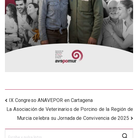
Navegación
IX Congreso ANAVEPOR en Cartagena
La Asociación de Veterinarios de Porcino de la Región de
de
Murcia celebra su Jornada de Convivencia de 2025
entradas