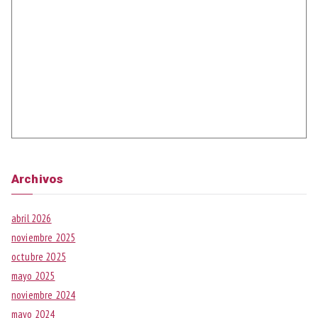
Archivos
abril 2026
noviembre 2025
octubre 2025
mayo 2025
noviembre 2024
mayo 2024