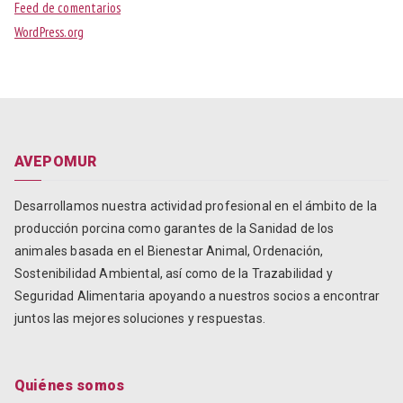
Feed de comentarios
WordPress.org
AVEPOMUR
Desarrollamos nuestra actividad profesional en el ámbito de la
producción porcina como garantes de la Sanidad de los
animales basada en el Bienestar Animal, Ordenación,
Sostenibilidad Ambiental, así como de la Trazabilidad y
Seguridad Alimentaria apoyando a nuestros socios a encontrar
juntos las mejores soluciones y respuestas.
Quiénes somos