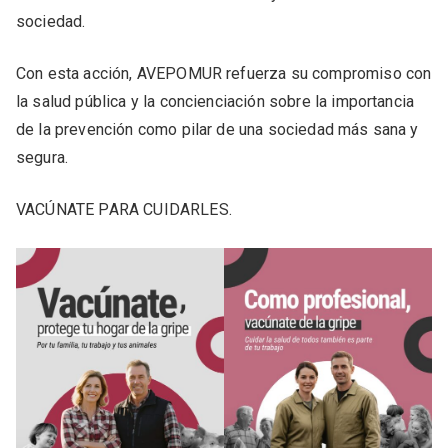
sociedad.
Con esta acción, AVEPOMUR refuerza su compromiso con
la salud pública y la concienciación sobre la importancia
de la prevención como pilar de una sociedad más sana y
segura.
VACÚNATE PARA CUIDARLES.