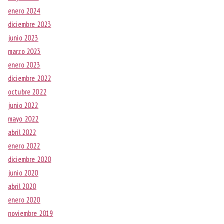
enero 2024
diciembre 2023
junio 2023
marzo 2023
enero 2023
diciembre 2022
octubre 2022
junio 2022
mayo 2022
abril 2022
enero 2022
diciembre 2020
junio 2020
abril 2020
enero 2020
noviembre 2019