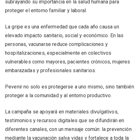
subrayando su importancia en la salud humana para
proteger el entorno familiar y laboral.
La gripe es una enfermedad que cada año causa un
elevado impacto sanitario, social y económico. En las
personas, vacunarse reduce complicaciones y
hospitalizaciones, especialmente en colectivos
vulnerables como mayores, pacientes crónicos, mujeres
embarazadas y profesionales sanitarios.
Pevenir no solo es protegerse a uno mismo, sino también
proteger a la comunidad y al entorno productivo.
La campaña se apoyará en materiales divulgativos,
testimonios y recursos digitales que se difundirán en
diferentes canales, con un mensaje común: la prevención
mediante la vacunación salva vidas y fortalece a toda la