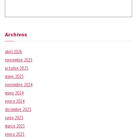
Archivos
abril 2026
noviembre 2025
octubre 2025
mayo 2025
noviembre 2024
mayo 2024
enero 2024
diciembre 2023
junio 2023
marzo 2023
enero 2023