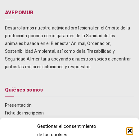
AVEPOMUR
Desarrollamos nuestra actividad profesional en el ámbito de la
producción porcina como garantes de la Sanidad de los
animales basada en el Bienestar Animal, Ordenación,
Sostenibilidad Ambiental, así como de la Trazabilidad y
Seguridad Alimentaria apoyando a nuestros socios a encontrar
juntos las mejores soluciones y respuestas.
Quiénes somos
Presentación
Ficha de inscripción
Estatutos
Gestionar el consentimiento
Informes anuales
de las cookies
Localización y contacto