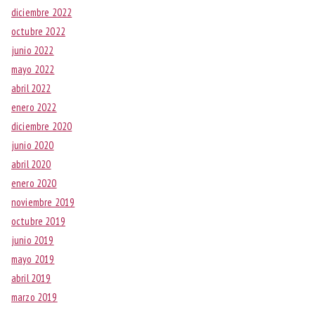
diciembre 2022
octubre 2022
junio 2022
mayo 2022
abril 2022
enero 2022
diciembre 2020
junio 2020
abril 2020
enero 2020
noviembre 2019
octubre 2019
junio 2019
mayo 2019
abril 2019
marzo 2019