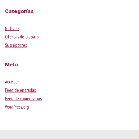
Categorías
Noticias
Ofertas de trabajo
Suscriptores
Meta
Acceder
Feed de entradas
Feed de comentarios
WordPress.org