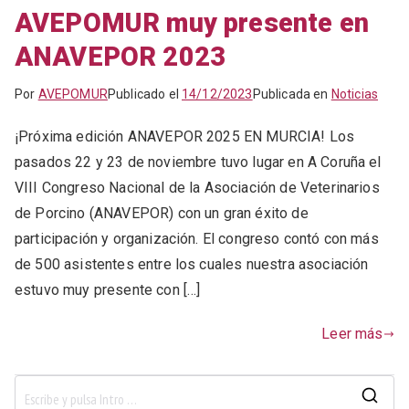
AVEPOMUR muy presente en
ANAVEPOR 2023
Por
AVEPOMUR
Publicado el
14/12/2023
Publicada en
Noticias
¡Próxima edición ANAVEPOR 2025 EN MURCIA! Los
pasados 22 y 23 de noviembre tuvo lugar en A Coruña el
VIII Congreso Nacional de la Asociación de Veterinarios
de Porcino (ANAVEPOR) con un gran éxito de
participación y organización. El congreso contó con más
de 500 asistentes entre los cuales nuestra asociación
estuvo muy presente con […]
Leer más