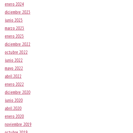
enero 2024
diciembre 2023
junio 2023
marzo 2023
enero 2023
diciembre 2022
octubre 2022
junio 2022
mayo 2022
abril 2022
enero 2022
diciembre 2020
junio 2020
abril 2020
enero 2020
noviembre 2019
octubre 2019