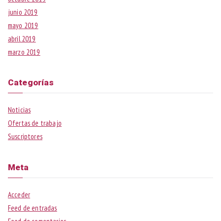
junio 2019
mayo 2019
abril 2019
marzo 2019
Categorías
Noticias
Ofertas de trabajo
Suscriptores
Meta
Acceder
Feed de entradas