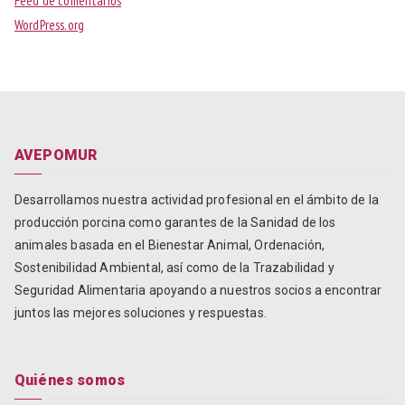
Feed de comentarios
WordPress.org
AVEPOMUR
Desarrollamos nuestra actividad profesional en el ámbito de la
producción porcina como garantes de la Sanidad de los
animales basada en el Bienestar Animal, Ordenación,
Sostenibilidad Ambiental, así como de la Trazabilidad y
Seguridad Alimentaria apoyando a nuestros socios a encontrar
juntos las mejores soluciones y respuestas.
Quiénes somos