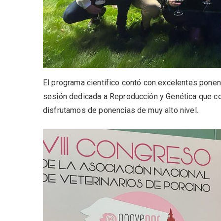
El programa científico contó con excelentes pone
sesión dedicada a Reproducción y Genética que co
disfrutamos de ponencias de muy alto nivel.