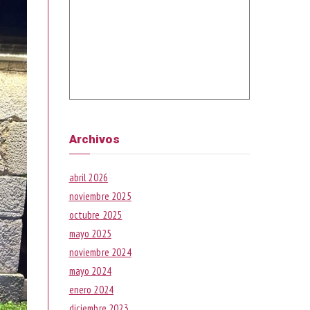
Archivos
abril 2026
noviembre 2025
octubre 2025
mayo 2025
noviembre 2024
mayo 2024
enero 2024
diciembre 2023