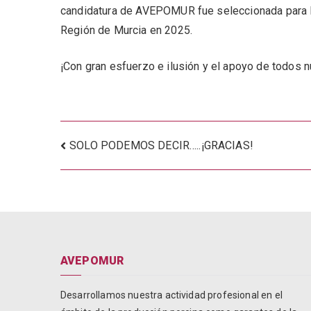
candidatura de AVEPOMUR fue seleccionada para l
Región de Murcia en 2025.
¡Con gran esfuerzo e ilusión y el apoyo de todos 
Navegación
SOLO PODEMOS DECIR…..¡GRACIAS!
de
entradas
AVEPOMUR
Desarrollamos nuestra actividad profesional en el