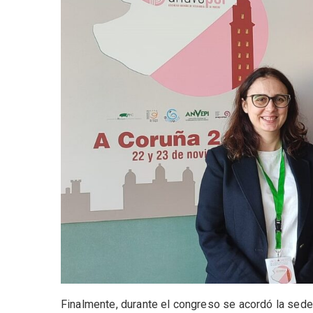
Finalmente, durante el congreso se acordó la sede 