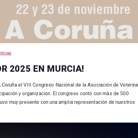
ticias
OR 2025 EN MURCIA!
Coruña el VIII Congreso Nacional de la Asociación de Veterina
cipación y organización. El congreso contó con más de 500
stuvo muy presente con una amplia representación de nuestros