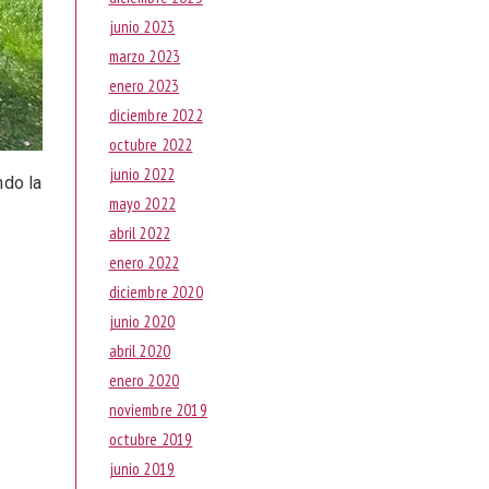
junio 2023
marzo 2023
enero 2023
diciembre 2022
octubre 2022
junio 2022
ndo la
mayo 2022
abril 2022
enero 2022
diciembre 2020
junio 2020
abril 2020
enero 2020
noviembre 2019
octubre 2019
junio 2019