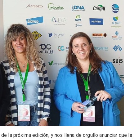
de la próxima edición, y nos llena de orgullo anunciar que la