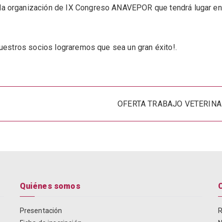
a organización de IX Congreso ANAVEPOR que tendrá lugar en
nuestros socios lograremos que sea un gran éxito!.
OFERTA TRABAJO VETERINA
Quiénes somos
Presentación
R