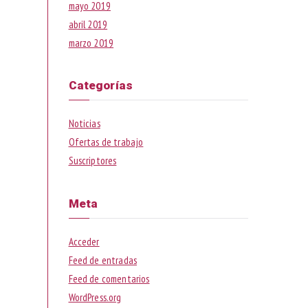
mayo 2019
abril 2019
marzo 2019
Categorías
Noticias
Ofertas de trabajo
Suscriptores
Meta
Acceder
Feed de entradas
Feed de comentarios
WordPress.org