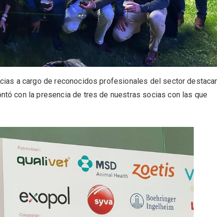
ncias a cargo de reconocidos profesionales del sector destaca
ntó con la presencia de tres de nuestras socias con las que