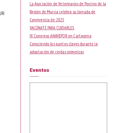
La Asociación de Veterinarios de Porcino de la
Región de Murcia celebra su Jornada de
MUR
Convivencia de 2025
VACÚNATE PARA CUIDARLES
IX Congreso ANAVEPOR en Cartagena
Conociendo los puntos claves durante la
adaptación de cerdas primerizas
Eventos