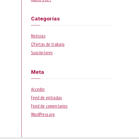
Categorías
Noticias
Ofertas de trabajo
Suscriptores
Meta
Acceder
Feed de entradas
Feed de comentarios
WordPress.org