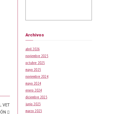
Archivos
abril 2026
noviembre 2025
octubre 2025
mayo 2025
noviembre 2024
mayo 2024
enero 2024
diciembre 2023
junio 2023
L VET
marzo 2023
IÓN