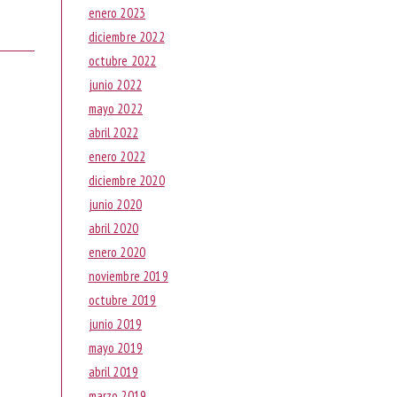
enero 2023
diciembre 2022
octubre 2022
junio 2022
mayo 2022
abril 2022
enero 2022
diciembre 2020
junio 2020
abril 2020
enero 2020
noviembre 2019
octubre 2019
junio 2019
mayo 2019
abril 2019
marzo 2019