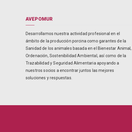
AVEPOMUR
Desarrollamos nuestra actividad profesional en el
ámbito de la producción porcina como garantes de la
Sanidad de los animales basada en el Bienestar Animal,
Ordenación, Sostenibilidad Ambiental, así como de la
Trazabilidad y Seguridad Alimentaria apoyando a
nuestros socios a encontrar juntos las mejores
soluciones y respuestas.