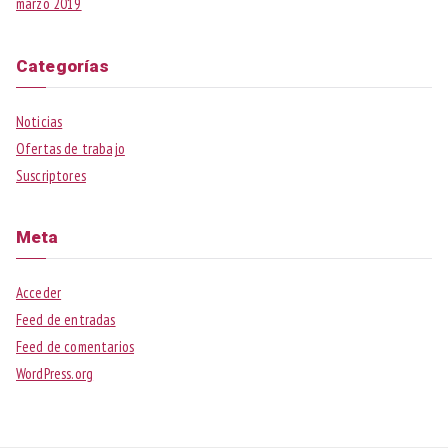
marzo 2019
Categorías
Noticias
Ofertas de trabajo
Suscriptores
Meta
Acceder
Feed de entradas
Feed de comentarios
WordPress.org