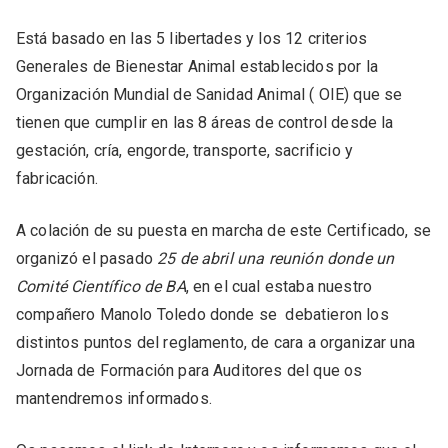
Está basado en las 5 libertades y los 12 criterios
Generales de Bienestar Animal establecidos por la
Organización Mundial de Sanidad Animal ( OIE) que se
tienen que cumplir en las 8 áreas de control desde la
gestación, cría, engorde, transporte, sacrificio y
fabricación.
A colación de su puesta en marcha de este Certificado, se
organizó el pasado
25 de abril una reunión donde un
Comité Científico de BA
, en el cual estaba nuestro
compañero Manolo Toledo donde se debatieron los
distintos puntos del reglamento, de cara a organizar una
Jornada de Formación para Auditores del que os
mantendremos informados.