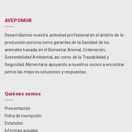
AVEPOMUR
Desarrollamos nuestra actividad profesional en el ámbito de la
producción porcina como garantes de la Sanidad de los
animales basada en el Bienestar Animal, Ordenación,
Sostenibilidad Ambiental, así como de la Trazabilidad y
Seguridad Alimentaria apoyando a nuestros socios a encontrar
juntos las mejores soluciones y respuestas.
Quiénes somos
Presentación
Ficha de inscripción
Estatutos
Informes anuales