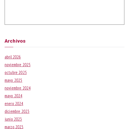
Archivos
abril 2026
noviembre 2025
octubre 2025
mayo 2025
noviembre 2024
mayo 2024
enero 2024
diciembre 2023
junio 2023
marzo 2023