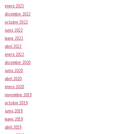
enero 2023
diciembre 2022
octubre 2022
junio 2022
mayo 2022
abril 2022
enero 2022
diciembre 2020
junio 2020
abril 2020
enero 2020
noviembre 2019
octubre 2019
junio 2019
mayo 2019
abril 2019