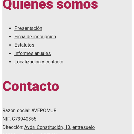
Quiénes somos
Presentación
Ficha de inscripción
Estatutos
Informes anuales
Localización y contacto
Contacto
Razón social: AVEPOMUR
NIF: G73940355
Dirección:
Avda. Constitución, 13, entresuelo