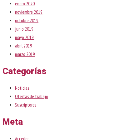
enero 2020
noviembre 2019
octubre 2019
junio 2019
mayo 2019
abril 2019
marzo 2019
Categorías
Noticias
Ofertas de trabajo
Suscriptores
Meta
Acceder