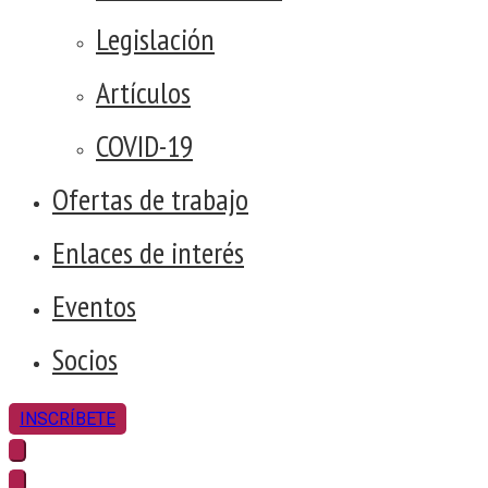
Legislación
Artículos
COVID-19
Ofertas de trabajo
Enlaces de interés
Eventos
Socios
INSCRÍBETE