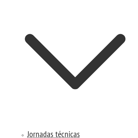
Jornadas técnicas