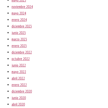
mayo 2025
noviembre 2024
mayo 2024
enero 2024
diciembre 2023
junio 2023
marzo 2023
enero 2023
diciembre 2022
octubre 2022
junio 2022
mayo 2022
abril 2022
enero 2022
diciembre 2020
junio 2020
abril 2020