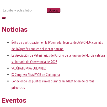
Buscar:
Noticias
Éxito de participación en la IV Jornada Técnica de AVEPOMUR con más
de 160 profesionales del sector porcino
La Asociación de Veterinarios de Porcino de la Región de Murcia celebra
su Jornada de Convivencia de 2025
VACÚNATE PARA CUIDARLES
IX Congreso ANAVEPOR en Cartagena
Conociendo los puntos claves durante la adaptación de cerdas
primerizas
Eventos