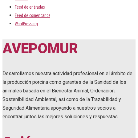
Feed de entradas
Feed de comentarios
WordPress.org
AVEPOMUR
Desarrollamos nuestra actividad profesional en el ámbito de
la producción porcina como garantes de la Sanidad de los
animales basada en el Bienestar Animal, Ordenación,
Sostenibilidad Ambiental, así como de la Trazabilidad y
Seguridad Alimentaria apoyando a nuestros socios a
encontrar juntos las mejores soluciones y respuestas.