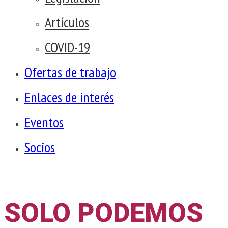
Artículos
COVID-19
Ofertas de trabajo
Enlaces de interés
Eventos
Socios
SOLO PODEMOS