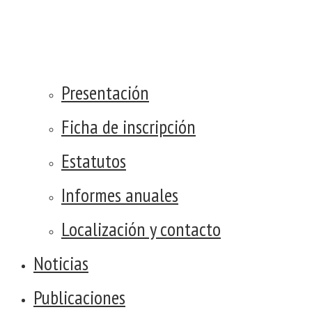
Presentación
Ficha de inscripción
Estatutos
Informes anuales
Localización y contacto
Noticias
Publicaciones