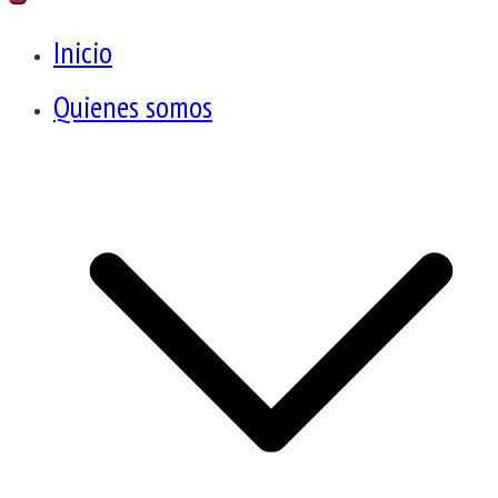
Inicio
Quienes somos