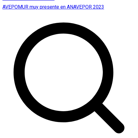
entradas
AVEPOMUR muy presente en ANAVEPOR 2023