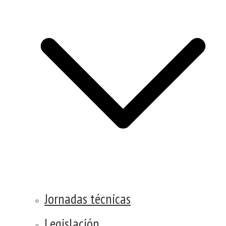
Jornadas técnicas
Legislación