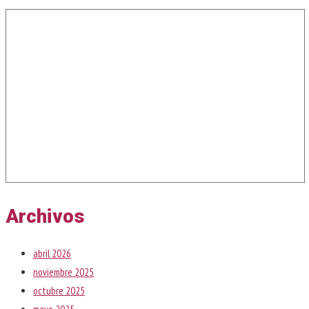
Archivos
abril 2026
noviembre 2025
octubre 2025