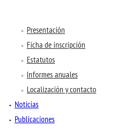
Presentación
Ficha de inscripción
Estatutos
Informes anuales
Localización y contacto
Noticias
Publicaciones